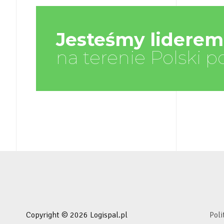
Jesteśmy liderem
na terenie Polski p
Copyright © 2026 Logispal.pl
Poli