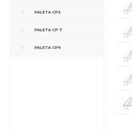
PALETA CP3
PALETA CP 7
PALETA CP9