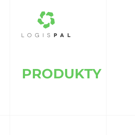
PRODUKTY