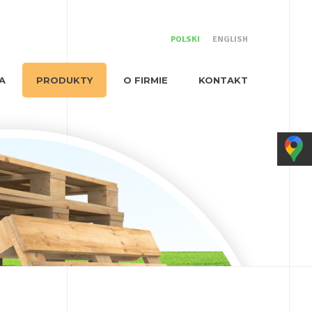
POLSKI
ENGLISH
A
PRODUKTY
O FIRMIE
KONTAKT