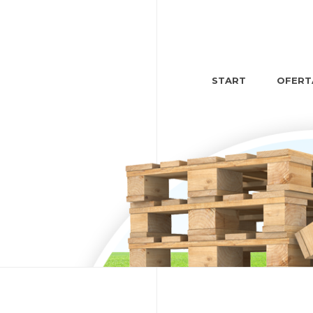
START
OFERT