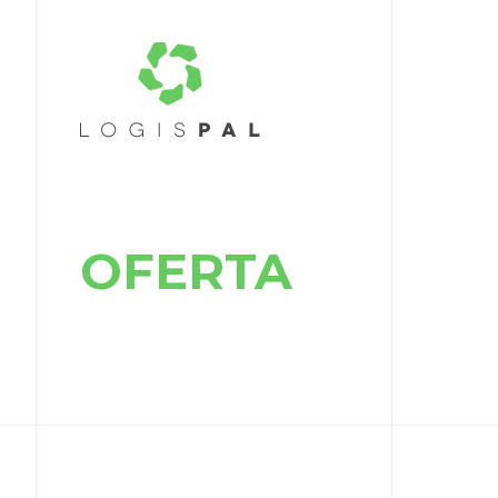
OFERTA