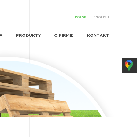
POLSKI
ENGLISH
A
PRODUKTY
O FIRMIE
KONTAKT