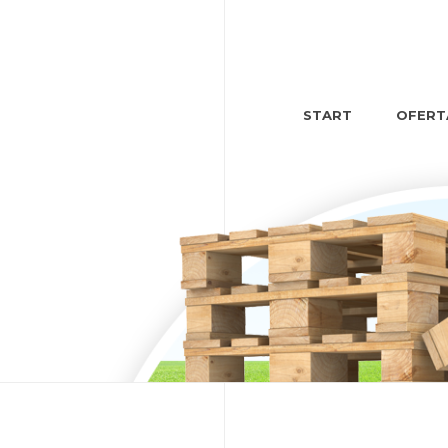
START
OFERT